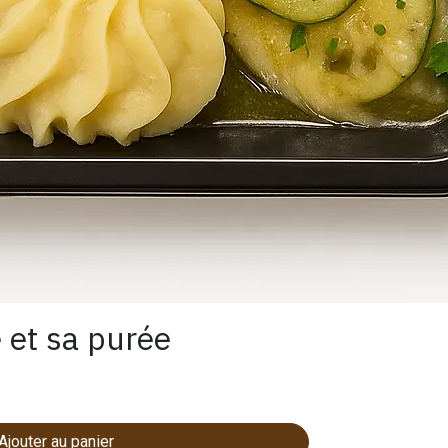
 et sa purée
Ajouter au panier