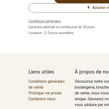
Acheter m
Conditions générales
Garantie satisfait ou remboursé de 30 jours
Livraison : 2-3 jours ouvrables
Liens utiles
À propos de no
Conditions générales
Découvrez notre conc
de vente
boulangerie, boucher
Politique vie privée
de vente, nous vous
Contactez-nous
unique. Savourez nos
vous séduire par notr