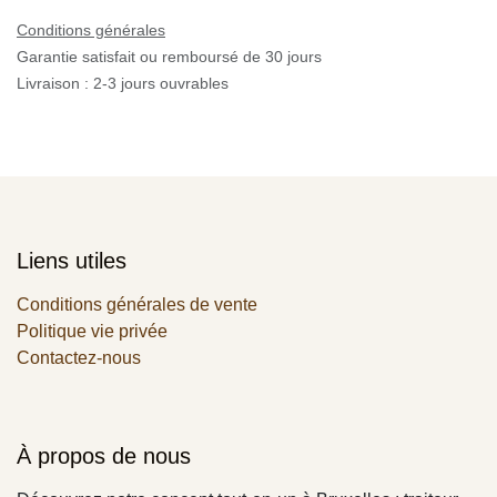
Conditions générales
Garantie satisfait ou remboursé de 30 jours
Livraison : 2-3 jours ouvrables
Liens utiles
Conditions générales de vente
Politique vie privée
Contactez-nous
À propos de nous