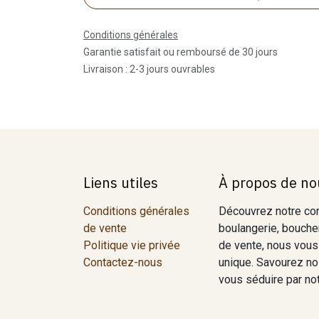
Conditions générales
Garantie satisfait ou remboursé de 30 jours
Livraison : 2-3 jours ouvrables
Liens utiles
À propos de no
Conditions générales
Découvrez notre conc
de vente
boulangerie, boucher
Politique vie privée
de vente, nous vous
Contactez-nous
unique. Savourez nos
vous séduire par notr