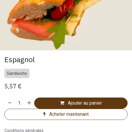
Espagnol
Sandwichs
5,57
€
Ajouter au panier
Acheter maintenant
Conditions générales