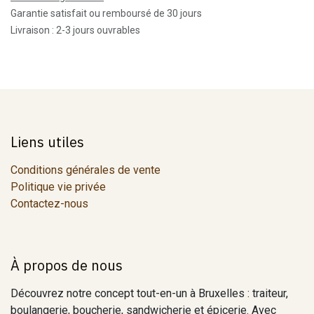
Garantie satisfait ou remboursé de 30 jours
Livraison : 2-3 jours ouvrables
Liens utiles
Conditions générales de vente
Politique vie privée
Contactez-nous
À propos de nous
Découvrez notre concept tout-en-un à Bruxelles : traiteur,
boulangerie, boucherie, sandwicherie et épicerie. Avec