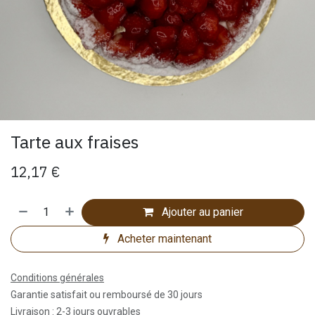
Tarte aux fraises
12,17
€
Ajouter au panier
Acheter maintenant
Conditions générales
Garantie satisfait ou remboursé de 30 jours
Livraison : 2-3 jours ouvrables