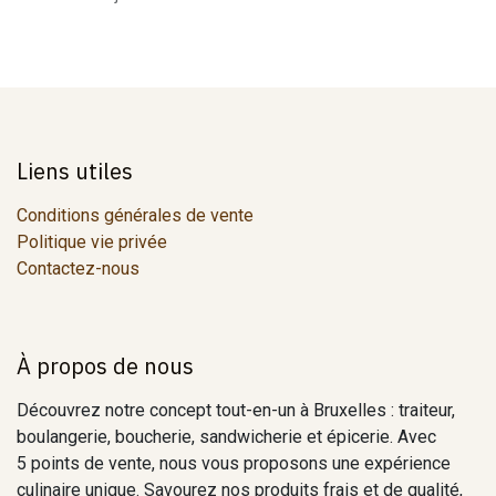
Liens utiles
Conditions générales de vente
Politique vie privée
Contactez-nous
À propos de nous
Découvrez notre concept tout-en-un à Bruxelles : traiteur,
boulangerie, boucherie, sandwicherie et épicerie. Avec
5 points de vente, nous vous proposons une expérience
culinaire unique. Savourez nos produits frais et de qualité,