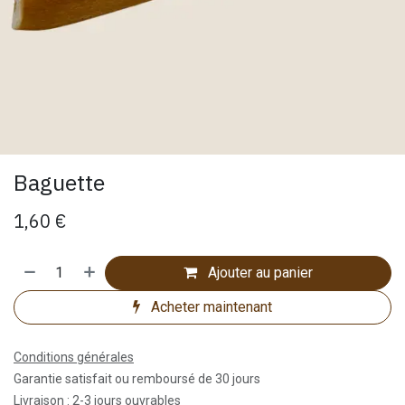
Baguette
1,60
€
Ajouter au panier
Acheter maintenant
Conditions générales
Garantie satisfait ou remboursé de 30 jours
Livraison : 2-3 jours ouvrables