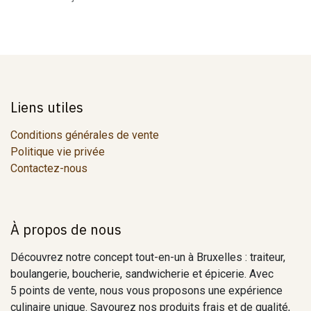
Liens utiles
Conditions générales de vente
Politique vie privée
Contactez-nous
À propos de nous
Découvrez notre concept tout-en-un à Bruxelles : traiteur,
boulangerie, boucherie, sandwicherie et épicerie. Avec
5 points de vente, nous vous proposons une expérience
culinaire unique. Savourez nos produits frais et de qualité,