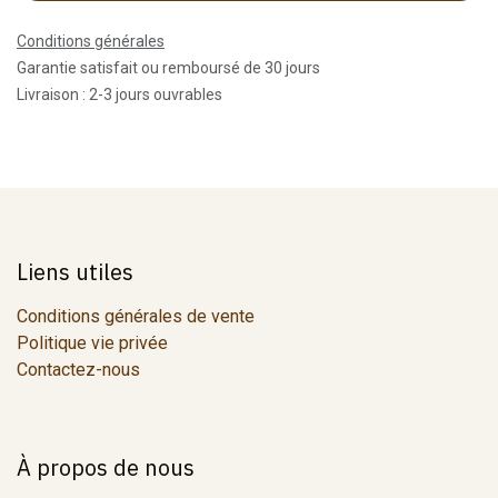
Conditions générales
Garantie satisfait ou remboursé de 30 jours
Livraison : 2-3 jours ouvrables
Liens utiles
Conditions générales de vente
Politique vie privée
Contactez-nous
À propos de nous