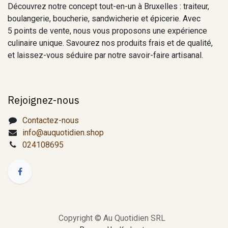
Découvrez notre concept tout-en-un à Bruxelles : traiteur,
boulangerie, boucherie, sandwicherie et épicerie. Avec
5 points de vente, nous vous proposons une expérience
culinaire unique. Savourez nos produits frais et de qualité,
et laissez-vous séduire par notre savoir-faire artisanal.
Rejoignez-nous
Contactez-nous
info@auquotidien.shop
024108695
Copyright © Au Quotidien SRL